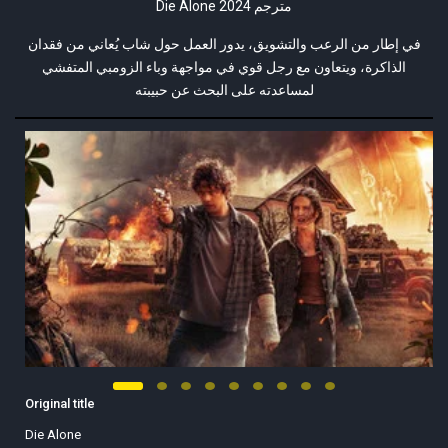
Die Alone 2024 مترجم
في إطار من الرعب والتشويق، يدور العمل حول شاب يُعاني من فقدان
الذاكرة، ويتعاون مع رجل قوي في مواجهة وباء الزومبي المتفشي
لمساعدته على البحث عن حبيبته
Original title
Die Alone