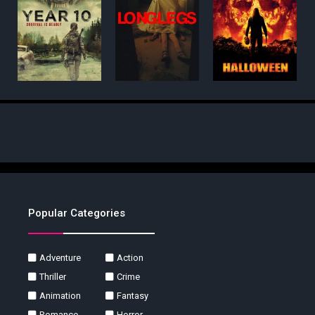
Popular Categories
Adventure
Action
Thriller
Crime
Animation
Fantasy
Romance
Horror