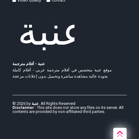
Video Quality
Contact
عنبة - أفلام مترجمة
موقع عنبة متخصص في أفلام مترجمة عربي - أفلام كاملة
بجودة عالية مشاهدة مباشرة وتحميل بدون إعلانات مزعجة
© 2026 by
عنبة
. All Rights Reserved
Disclaimer
: This site does not store any files on its server. All
contents are provided by non-affiliated third parties.