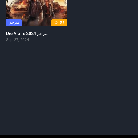
مترجم
5.7
Die Alone 2024 مترجم
Sep. 27, 2024