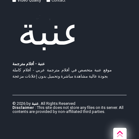
Video Quality
Contact
عنبة - أفلام مترجمة
موقع عنبة متخصص في أفلام مترجمة عربي - أفلام كاملة
بجودة عالية مشاهدة مباشرة وتحميل بدون إعلانات مزعجة
© 2026 by
عنبة
. All Rights Reserved
Disclaimer
: This site does not store any files on its server. All
contents are provided by non-affiliated third parties.