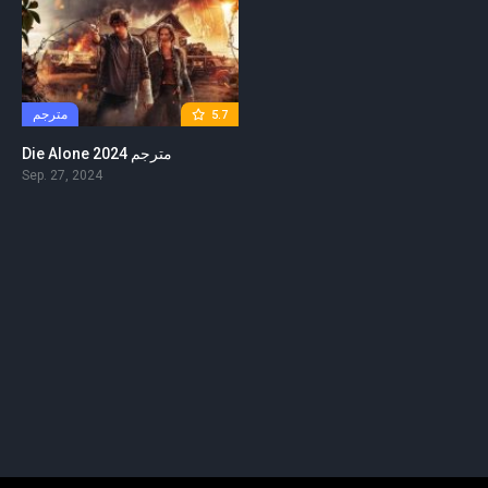
مترجم
5.7
Die Alone 2024 مترجم
Sep. 27, 2024