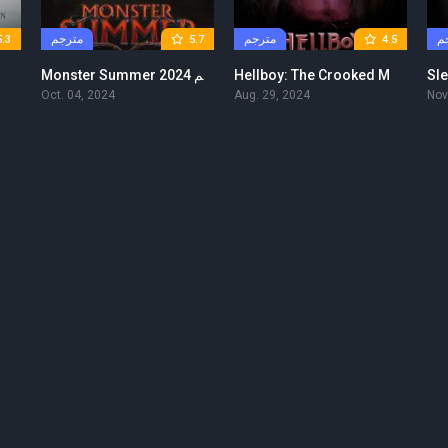
م
مترجم
مترجم
5.3
5.7
4.5
Hellboy: The Crooked Man 2024 مترجم
Monster Summer 2024 مترجم
Oct. 04, 2024
Aug. 29, 2024
Nov