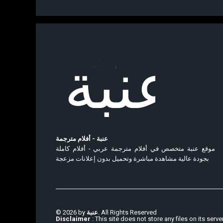
عنبة - أفلام مترجمة
موقع عنبة متخصص في أفلام مترجمة عربي - أفلام كاملة
بجودة عالية مشاهدة مباشرة وتحميل بدون إعلانات مزعجة
© 2026 by
عنبة
. All Rights Reserved
Disclaimer
: This site does not store any files on its serve