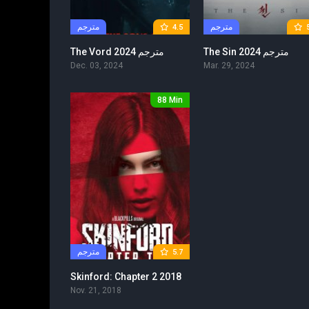
مترجم
مترجم
4.5
The Sin 2024 مترجم
The Vord 2024 مترجم
Dec. 03, 2024
Mar. 29, 2024
88 Min
مترجم
5.7
Skinford: Chapter 2 2018 مترجم
Nov. 21, 2018