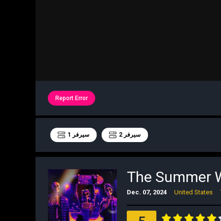
Report Error
سيرفر 2
سيرفر 1
Dec. 07, 2024
United States