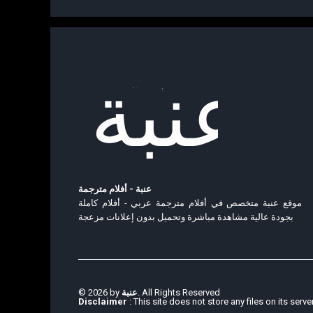
عنبة - أفلام مترجمة
موقع عنبة متخصص في أفلام مترجمة عربي - أفلام كاملة
بجودة عالية مشاهدة مباشرة وتحميل بدون إعلانات مزعجة
© 2026 by
عنبة
. All Rights Reserved
Disclaimer
: This site does not store any files on its serve