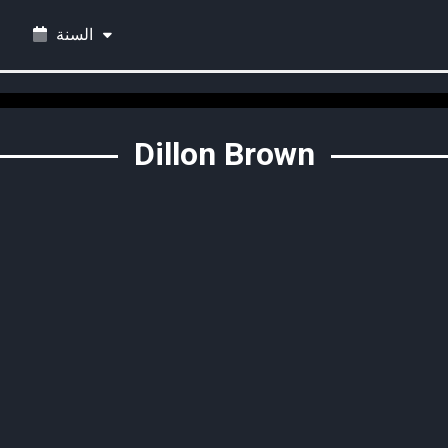
السنة
Dillon Brown