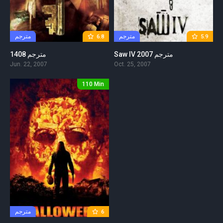
مترجم
مترجم
6.8
5.9
Saw IV 2007 مترجم
1408 مترجم
Jun. 22, 2007
Oct. 25, 2007
110 Min
مترجم
6