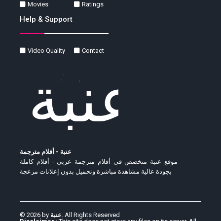
Movies
Ratings
Help & Support
Video Quality
Contact
عنبة - أفلام مترجمة
موقع عنبة متخصص في أفلام مترجمة عربي - أفلام كاملة
بجودة عالية مشاهدة مباشرة وتحميل بدون إعلانات مزعجة
© 2026 by
عنبة
. All Rights Reserved