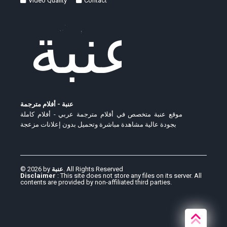
Video Quality
Contact
عنبة - أفلام مترجمة
موقع عنبة متخصص في أفلام مترجمة عربي - أفلام كاملة
بجودة عالية مشاهدة مباشرة وتحميل بدون إعلانات مزعجة
© 2026 by
عنبة
. All Rights Reserved
Disclaimer
: This site does not store any files on its server. All
contents are provided by non-affiliated third parties.