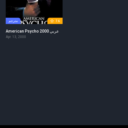
مترجم
7.6
American Psycho 2000 مترجم عربي
Apr. 13, 2000