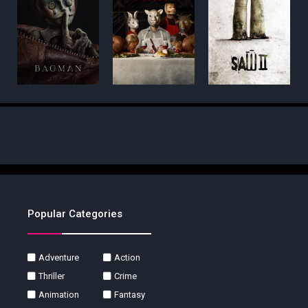
Popular Categories
Adventure
Action
Thriller
Crime
Animation
Fantasy