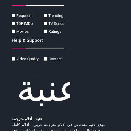
Requests
Trending
TOP IMDb
TV Series
Movies
Ratings
Help & Support
Video Quality
Contact
عنبة - أفلام مترجمة
موقع عنبة متخصص في أفلام مترجمة عربي - أفلام كاملة
بجودة عالية مشاهدة مباشرة وتحميل بدون إعلانات مزعجة