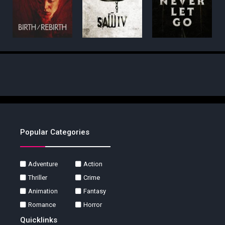
Popular Categories
Adventure
Action
Thriller
Crime
Animation
Fantasy
Romance
Horror
Quicklinks