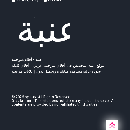
Video Quality
Contact
عنبة - أفلام مترجمة
موقع عنبة متخصص في أفلام مترجمة عربي - أفلام كاملة
بجودة عالية مشاهدة مباشرة وتحميل بدون إعلانات مزعجة
© 2026 by
عنبة
. All Rights Reserved
Disclaimer
: This site does not store any files on its server. All
contents are provided by non-affiliated third parties.