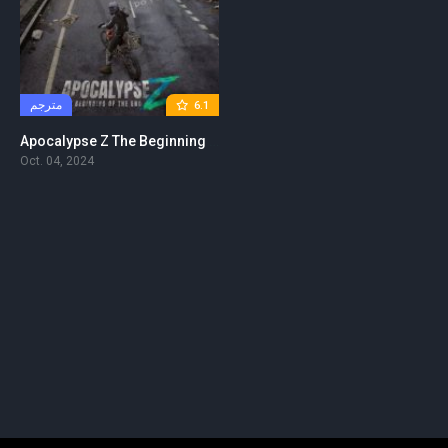
مترجم
6.1
Apocalypse Z The Beginning of the End 2024 مترجم
Oct. 04, 2024