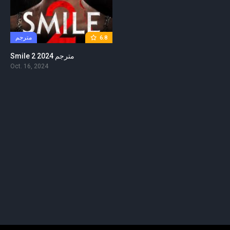
مترجم
6.8
Smile 2 2024 مترجم
Oct. 16, 2024