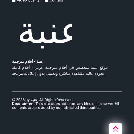
Video Quality
Contact
عنبة - أفلام مترجمة
موقع عنبة متخصص في أفلام مترجمة عربي - أفلام كاملة
بجودة عالية مشاهدة مباشرة وتحميل بدون إعلانات مزعجة
© 2026 by
عنبة
. All Rights Reserved
Disclaimer
: This site does not store any files on its server. All
contents are provided by non-affiliated third parties.