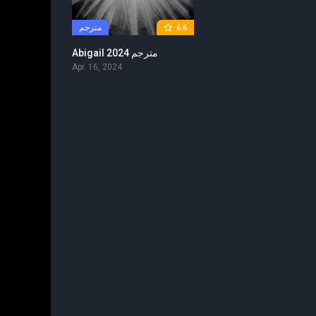
مترجم
6.6
Abigail 2024 مترجم
Apr. 16, 2024