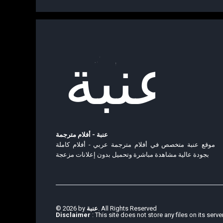
عنبة - أفلام مترجمة
موقع عنبة متخصص في أفلام مترجمة عربي - أفلام كاملة
بجودة عالية مشاهدة مباشرة وتحميل بدون إعلانات مزعجة
© 2026 by
عنبة
. All Rights Reserved
Disclaimer
: This site does not store any files on its serve