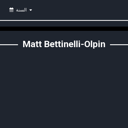
السنة
Matt Bettinelli-Olpin