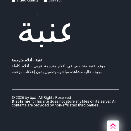
Video Quality
Contact
عنبة - أفلام مترجمة
موقع عنبة متخصص في أفلام مترجمة عربي - أفلام كاملة
بجودة عالية مشاهدة مباشرة وتحميل بدون إعلانات مزعجة
© 2026 by
عنبة
. All Rights Reserved
Disclaimer
: This site does not store any files on its server. All
contents are provided by non-affiliated third parties.