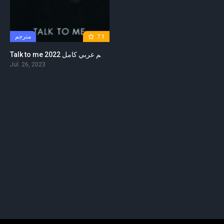
مترجم
7.1
Talk to me 2022 مترجم عربي كامل
Jul. 26, 2023