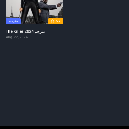
مترجم
5.7
The Killer 2024 مترجم
Aug. 22, 2024