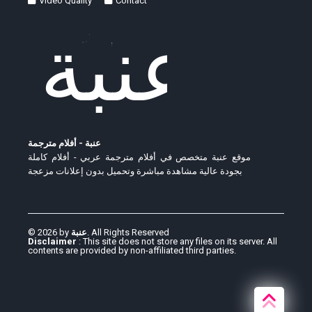
Video Quality
Contact
عنبة - أفلام مترجمة
موقع عنبة متخصص في أفلام مترجمة عربي - أفلام كاملة
بجودة عالية مشاهدة مباشرة وتحميل بدون إعلانات مزعجة
© 2026 by
عنبة
. All Rights Reserved
Disclaimer
: This site does not store any files on its server. All
contents are provided by non-affiliated third parties.