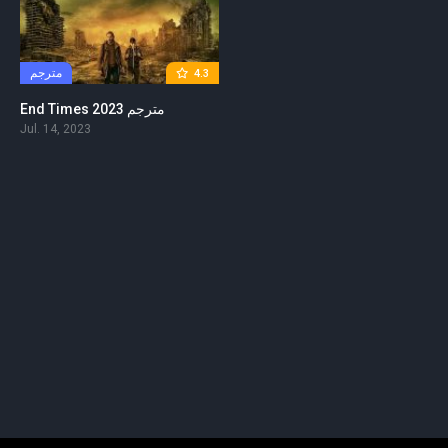
مترجم
4.3
End Times 2023 مترجم
Jul. 14, 2023