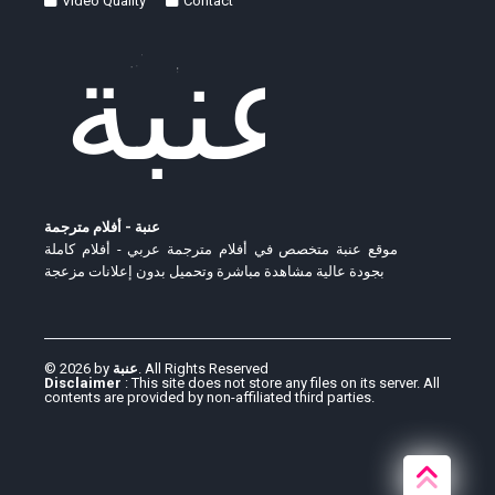
Video Quality
Contact
عنبة - أفلام مترجمة
موقع عنبة متخصص في أفلام مترجمة عربي - أفلام كاملة
بجودة عالية مشاهدة مباشرة وتحميل بدون إعلانات مزعجة
© 2026 by
عنبة
. All Rights Reserved
Disclaimer
: This site does not store any files on its server. All
contents are provided by non-affiliated third parties.