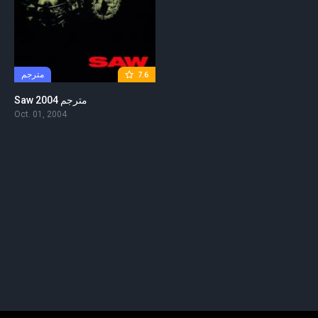
مترجم
7.6
Saw 2004 مترجم
Oct. 01, 2004