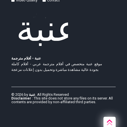
Video Quality
Contact
عنبة - أفلام مترجمة
موقع عنبة متخصص في أفلام مترجمة عربي - أفلام كاملة
بجودة عالية مشاهدة مباشرة وتحميل بدون إعلانات مزعجة
© 2026 by
عنبة
. All Rights Reserved
Disclaimer
: This site does not store any files on its server. All
contents are provided by non-affiliated third parties.