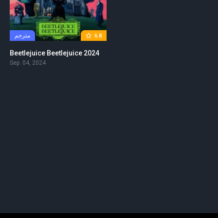
مترجم
6.8
Beetlejuice Beetlejuice 2024 مترجم
Sep. 04, 2024