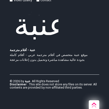
Video Quality
Contact
عنبة - أفلام مترجمة
موقع عنبة متخصص في أفلام مترجمة عربي - أفلام كاملة
بجودة عالية مشاهدة مباشرة وتحميل بدون إعلانات مزعجة
© 2026 by
عنبة
. All Rights Reserved
Disclaimer
: This site does not store any files on its server. All
contents are provided by non-affiliated third parties.