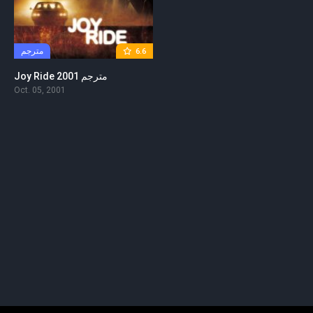
مترجم
6.6
Joy Ride 2001 مترجم
Oct. 05, 2001