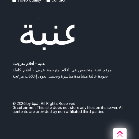
Video Quality
Contact
عنبة - أفلام مترجمة
موقع عنبة متخصص في أفلام مترجمة عربي - أفلام كاملة
بجودة عالية مشاهدة مباشرة وتحميل بدون إعلانات مزعجة
© 2026 by
عنبة
. All Rights Reserved
Disclaimer
: This site does not store any files on its server. All
contents are provided by non-affiliated third parties.