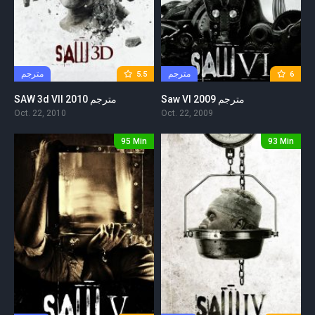
مترجم
مترجم
5.5
6
Saw VI 2009 مترجم
SAW 3d VII 2010 مترجم
Oct. 22, 2010
Oct. 22, 2009
95 Min
93 Min