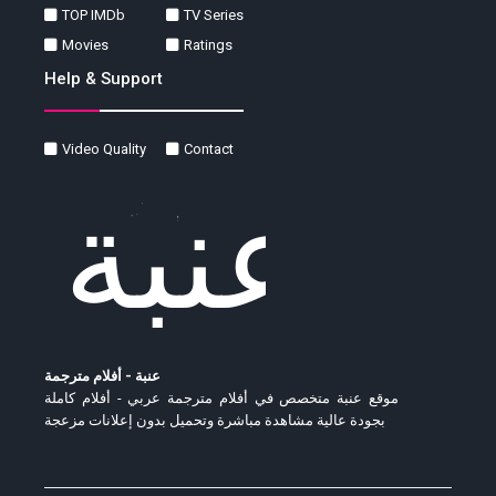
TOP IMDb
TV Series
Movies
Ratings
Help & Support
Video Quality
Contact
عنبة - أفلام مترجمة
موقع عنبة متخصص في أفلام مترجمة عربي - أفلام كاملة
بجودة عالية مشاهدة مباشرة وتحميل بدون إعلانات مزعجة