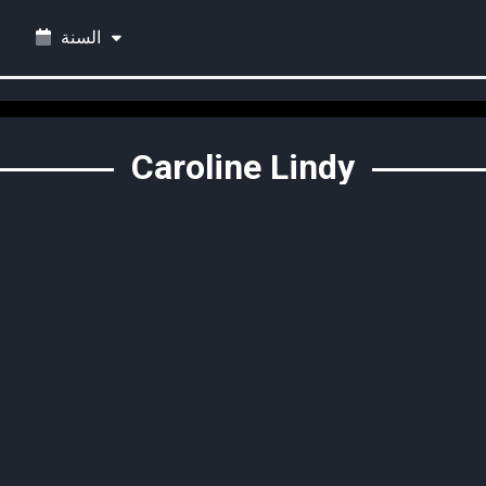
السنة
Caroline Lindy