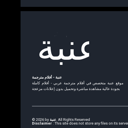
عنبة - أفلام مترجمة
موقع عنبة متخصص في أفلام مترجمة عربي - أفلام كاملة
بجودة عالية مشاهدة مباشرة وتحميل بدون إعلانات مزعجة
© 2026 by
عنبة
. All Rights Reserved
Disclaimer
: This site does not store any files on its serve