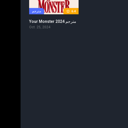
مترجم
6.4
Your Monster 2024 مترجم
Oct. 25, 2024