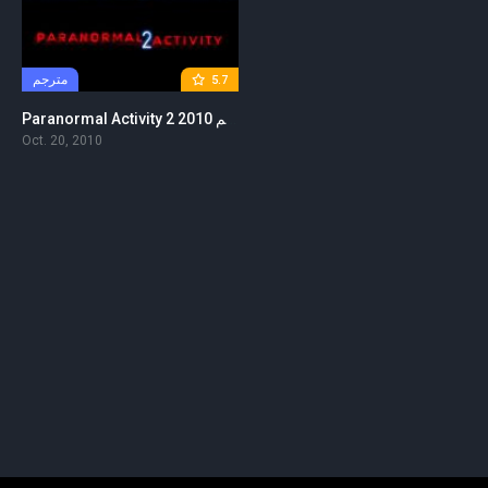
مترجم
5.7
Paranormal Activity 2 2010 مترجم
Oct. 20, 2010