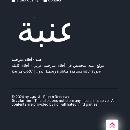
Video Quality
Contact
عنبة - أفلام مترجمة
موقع عنبة متخصص في أفلام مترجمة عربي - أفلام كاملة
بجودة عالية مشاهدة مباشرة وتحميل بدون إعلانات مزعجة
© 2026 by
عنبة
. All Rights Reserved
Disclaimer
: This site does not store any files on its server. All
contents are provided by non-affiliated third parties.