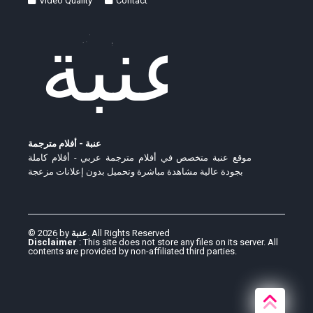
Video Quality
Contact
عنبة - أفلام مترجمة
موقع عنبة متخصص في أفلام مترجمة عربي - أفلام كاملة
بجودة عالية مشاهدة مباشرة وتحميل بدون إعلانات مزعجة
© 2026 by
عنبة
. All Rights Reserved
Disclaimer
: This site does not store any files on its server. All
contents are provided by non-affiliated third parties.