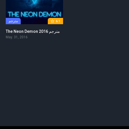
مترجم
6.1
The Neon Demon 2016 مترجم
May. 31, 2016