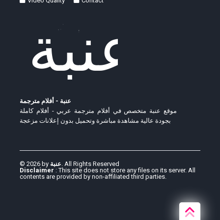
Video Quality
Contact
عنبة - أفلام مترجمة
موقع عنبة متخصص في أفلام مترجمة عربي - أفلام كاملة
بجودة عالية مشاهدة مباشرة وتحميل بدون إعلانات مزعجة
© 2026 by
عنبة
. All Rights Reserved
Disclaimer
: This site does not store any files on its server. All
contents are provided by non-affiliated third parties.