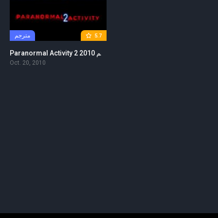
مترجم
5.7
Paranormal Activity 2 2010 مترجم
Oct. 20, 2010