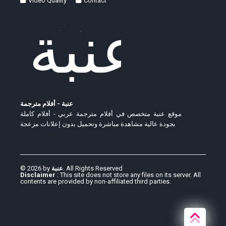
Video Quality
Contact
عنبة - أفلام مترجمة
موقع عنبة متخصص في أفلام مترجمة عربي - أفلام كاملة
بجودة عالية مشاهدة مباشرة وتحميل بدون إعلانات مزعجة
© 2026 by
عنبة
. All Rights Reserved
Disclaimer
: This site does not store any files on its server. All
contents are provided by non-affiliated third parties.