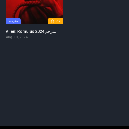
مترجم
7.2
Alien: Romulus 2024 مترجم
Aug. 13, 2024