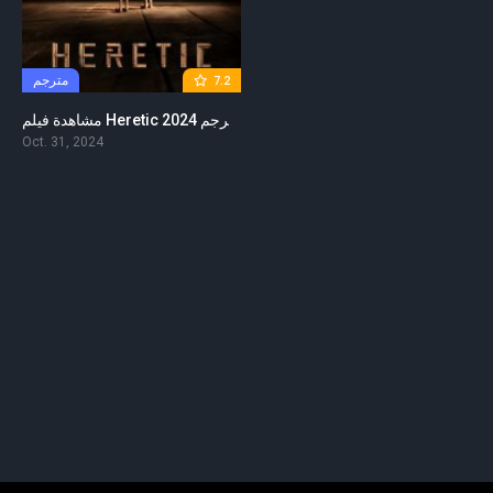
مترجم
7.2
مشاهدة فيلم Heretic 2024 مترجم
Oct. 31, 2024