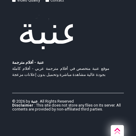
Video Quality
Contact
عنبة - أفلام مترجمة
موقع عنبة متخصص في أفلام مترجمة عربي - أفلام كاملة
بجودة عالية مشاهدة مباشرة وتحميل بدون إعلانات مزعجة
© 2026 by
عنبة
. All Rights Reserved
Disclaimer
: This site does not store any files on its server. All
contents are provided by non-affiliated third parties.