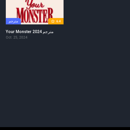
مترجم
6.4
Your Monster 2024 مترجم
Oct. 25, 2024