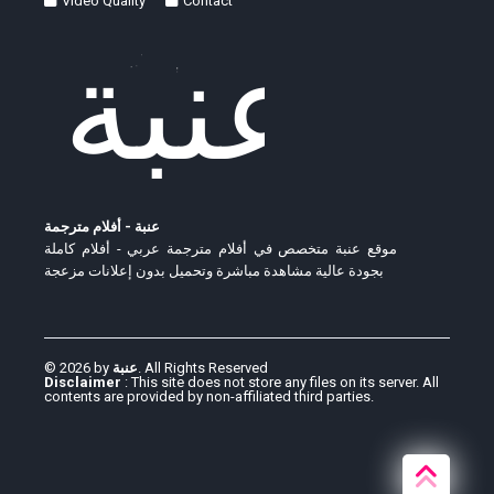
Video Quality
Contact
عنبة - أفلام مترجمة
موقع عنبة متخصص في أفلام مترجمة عربي - أفلام كاملة
بجودة عالية مشاهدة مباشرة وتحميل بدون إعلانات مزعجة
© 2026 by
عنبة
. All Rights Reserved
Disclaimer
: This site does not store any files on its server. All
contents are provided by non-affiliated third parties.