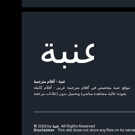
عنبة - أفلام مترجمة
موقع عنبة متخصص في أفلام مترجمة عربي - أفلام كاملة
بجودة عالية مشاهدة مباشرة وتحميل بدون إعلانات مزعجة
© 2026 by
عنبة
. All Rights Reserved
Disclaimer
: This site does not store any files on its serve