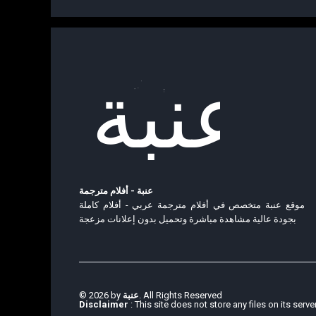
عنبة - أفلام مترجمة
موقع عنبة متخصص في أفلام مترجمة عربي - أفلام كاملة
بجودة عالية مشاهدة مباشرة وتحميل بدون إعلانات مزعجة
© 2026 by
عنبة
. All Rights Reserved
Disclaimer
: This site does not store any files on its serve