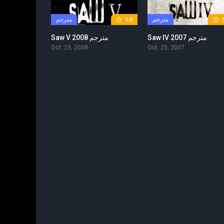
مترجم
مترجم
5.8
Saw IV 2007 مترجم
Saw V 2008 مترجم
Oct. 23, 2008
Oct. 25, 2007