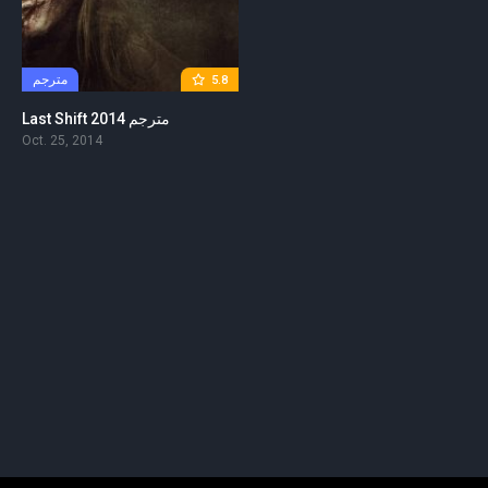
مترجم
5.8
Last Shift 2014 مترجم
Oct. 25, 2014