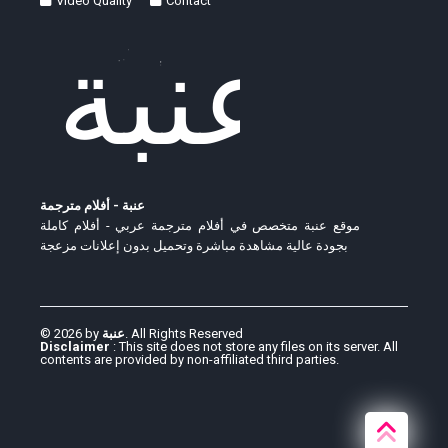
Video Quality
Contact
عنبة - أفلام مترجمة
موقع عنبة متخصص في أفلام مترجمة عربي - أفلام كاملة
بجودة عالية مشاهدة مباشرة وتحميل بدون إعلانات مزعجة
© 2026 by
عنبة
. All Rights Reserved
Disclaimer
: This site does not store any files on its server. All
contents are provided by non-affiliated third parties.