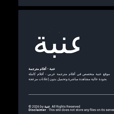
عنبة - أفلام مترجمة
موقع عنبة متخصص في أفلام مترجمة عربي - أفلام كاملة
بجودة عالية مشاهدة مباشرة وتحميل بدون إعلانات مزعجة
© 2026 by
عنبة
. All Rights Reserved
Disclaimer
: This site does not store any files on its serve