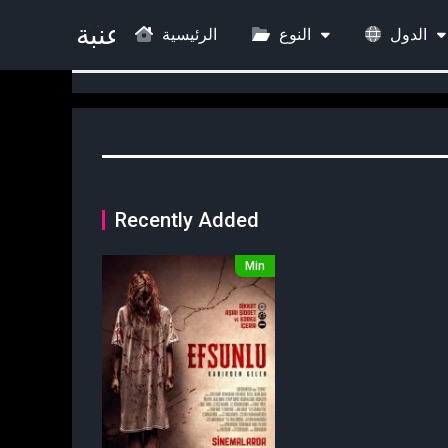
الدول
النوع
الرئيسية
Recently Added
Min