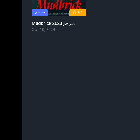
مترجم
6.3
Mudbrick 2023 مترجم
Oct. 10, 2024