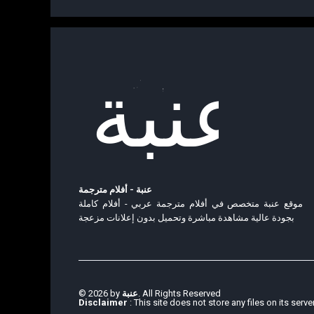
عنبة - أفلام مترجمة
موقع عنبة متخصص في أفلام مترجمة عربي - أفلام كاملة
بجودة عالية مشاهدة مباشرة وتحميل بدون إعلانات مزعجة
© 2026 by
عنبة
. All Rights Reserved
Disclaimer
: This site does not store any files on its serve