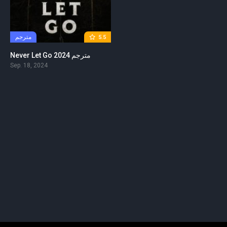
مترجم
5.5
Never Let Go 2024 مترجم
Sep. 18, 2024