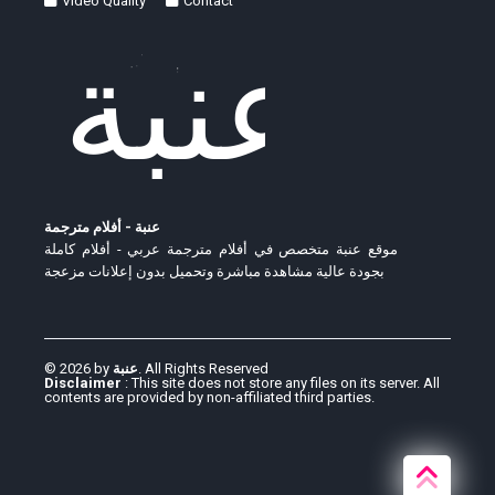
Video Quality
Contact
عنبة - أفلام مترجمة
موقع عنبة متخصص في أفلام مترجمة عربي - أفلام كاملة
بجودة عالية مشاهدة مباشرة وتحميل بدون إعلانات مزعجة
© 2026 by
عنبة
. All Rights Reserved
Disclaimer
: This site does not store any files on its server. All
contents are provided by non-affiliated third parties.