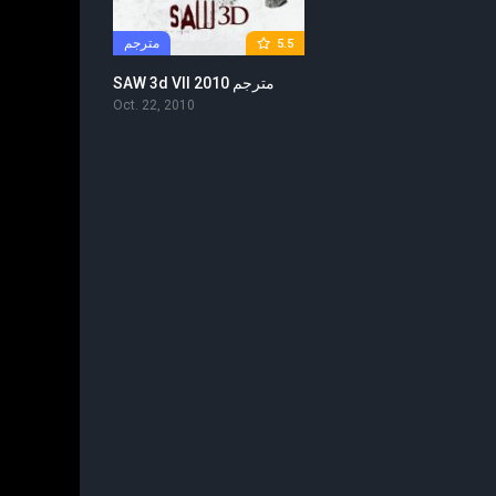
مترجم
5.5
SAW 3d VII 2010 مترجم
Oct. 22, 2010