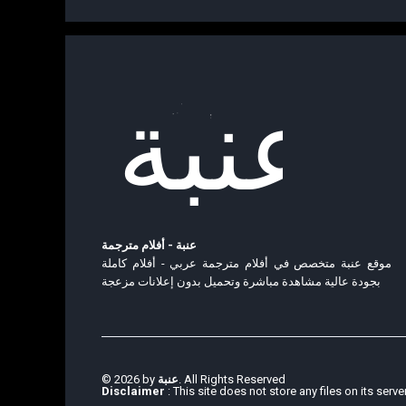
عنبة - أفلام مترجمة
موقع عنبة متخصص في أفلام مترجمة عربي - أفلام كاملة
بجودة عالية مشاهدة مباشرة وتحميل بدون إعلانات مزعجة
© 2026 by
عنبة
. All Rights Reserved
Disclaimer
: This site does not store any files on its serve