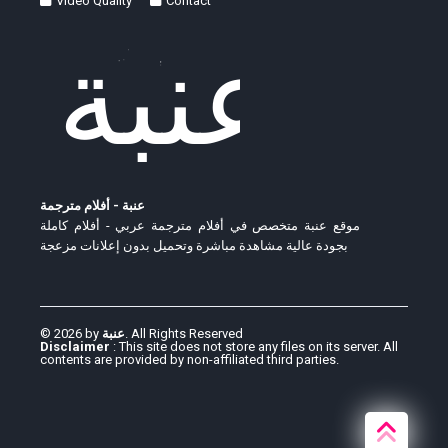
Video Quality
Contact
عنبة - أفلام مترجمة
موقع عنبة متخصص في أفلام مترجمة عربي - أفلام كاملة
بجودة عالية مشاهدة مباشرة وتحميل بدون إعلانات مزعجة
© 2026 by
عنبة
. All Rights Reserved
Disclaimer
: This site does not store any files on its server. All
contents are provided by non-affiliated third parties.