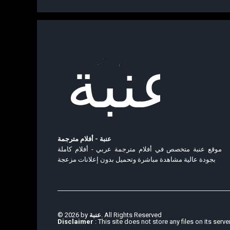
عنبة - أفلام مترجمة
موقع عنبة متخصص في أفلام مترجمة عربي - أفلام كاملة
بجودة عالية مشاهدة مباشرة وتحميل بدون إعلانات مزعجة
© 2026 by
عنبة
. All Rights Reserved
Disclaimer
: This site does not store any files on its serve