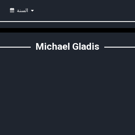
السنة
Michael Gladis