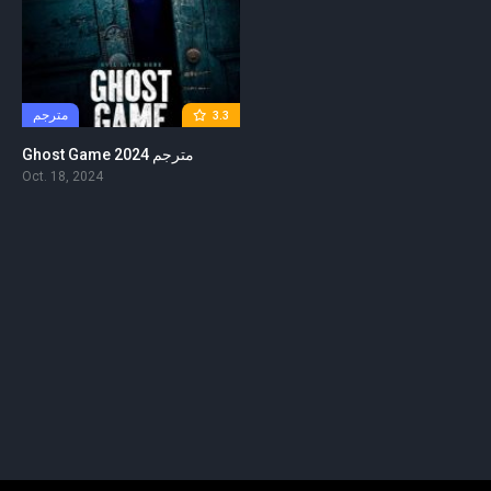
مترجم
3.3
Ghost Game 2024 مترجم
Oct. 18, 2024