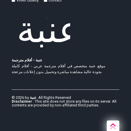
Video Quality
Contact
عنبة - أفلام مترجمة
موقع عنبة متخصص في أفلام مترجمة عربي - أفلام كاملة
بجودة عالية مشاهدة مباشرة وتحميل بدون إعلانات مزعجة
© 2026 by
عنبة
. All Rights Reserved
Disclaimer
: This site does not store any files on its server. All
contents are provided by non-affiliated third parties.