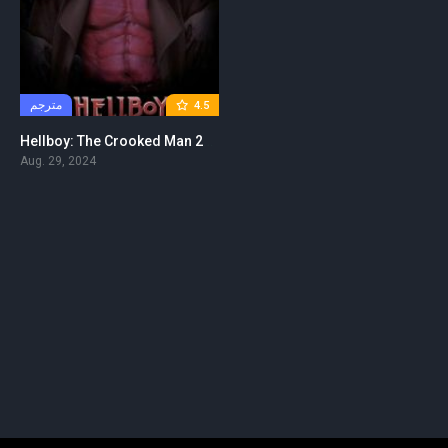
مترجم
4.5
Hellboy: The Crooked Man 2024 مترجم
Aug. 29, 2024