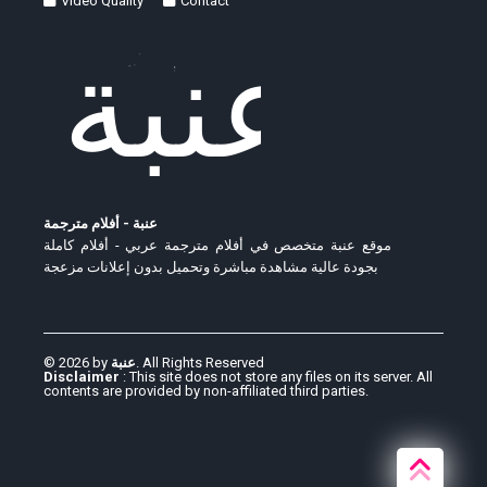
Video Quality
Contact
عنبة - أفلام مترجمة
موقع عنبة متخصص في أفلام مترجمة عربي - أفلام كاملة
بجودة عالية مشاهدة مباشرة وتحميل بدون إعلانات مزعجة
© 2026 by
عنبة
. All Rights Reserved
Disclaimer
: This site does not store any files on its server. All
contents are provided by non-affiliated third parties.