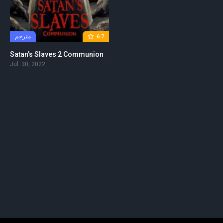
مترجم
6.7
Satan’s Slaves 2 Communion مترجم
Jul. 30, 2022