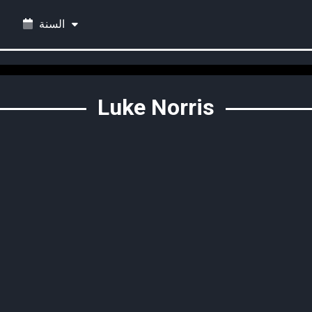
السنة
Luke Norris