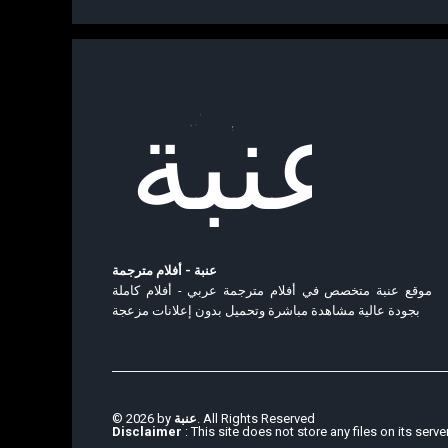
عنبة - أفلام مترجمة
موقع عنبة متخصص في أفلام مترجمة عربي - أفلام كاملة
بجودة عالية مشاهدة مباشرة وتحميل بدون إعلانات مزعجة
© 2026 by
عنبة
. All Rights Reserved
Disclaimer
: This site does not store any files on its serve