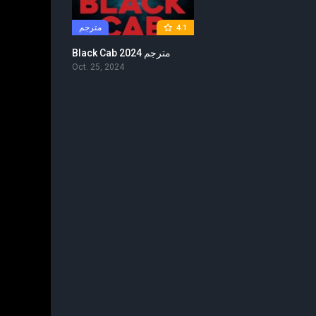
مترجم
4.1
Black Cab 2024 مترجم
Oct. 25, 2024