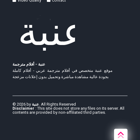
Video Quality
Contact
عنبة - أفلام مترجمة
موقع عنبة متخصص في أفلام مترجمة عربي - أفلام كاملة
بجودة عالية مشاهدة مباشرة وتحميل بدون إعلانات مزعجة
© 2026 by
عنبة
. All Rights Reserved
Disclaimer
: This site does not store any files on its server. All
contents are provided by non-affiliated third parties.