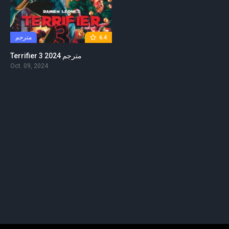
مترجم
6.4
Terrifier 3 2024 مترجم
Oct. 09, 2024