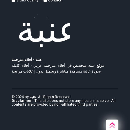
Video Quality
Contact
عنبة - أفلام مترجمة
موقع عنبة متخصص في أفلام مترجمة عربي - أفلام كاملة
بجودة عالية مشاهدة مباشرة وتحميل بدون إعلانات مزعجة
© 2026 by
عنبة
. All Rights Reserved
Disclaimer
: This site does not store any files on its server. All
contents are provided by non-affiliated third parties.