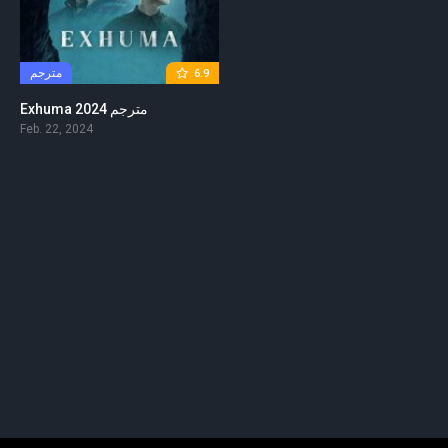
مترجم
6.9
Exhuma 2024 مترجم
Feb. 22, 2024