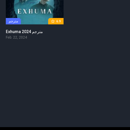
مترجم
6.9
Exhuma 2024 مترجم
Feb. 22, 2024