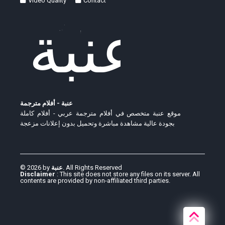
Video Quality
Contact
عنبة - أفلام مترجمة
موقع عنبة متخصص في أفلام مترجمة عربي - أفلام كاملة
بجودة عالية مشاهدة مباشرة وتحميل بدون إعلانات مزعجة
© 2026 by
عنبة
. All Rights Reserved
Disclaimer
: This site does not store any files on its server. All
contents are provided by non-affiliated third parties.