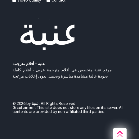
Video Quality
Contact
عنبة - أفلام مترجمة
موقع عنبة متخصص في أفلام مترجمة عربي - أفلام كاملة
بجودة عالية مشاهدة مباشرة وتحميل بدون إعلانات مزعجة
© 2026 by
عنبة
. All Rights Reserved
Disclaimer
: This site does not store any files on its server. All
contents are provided by non-affiliated third parties.