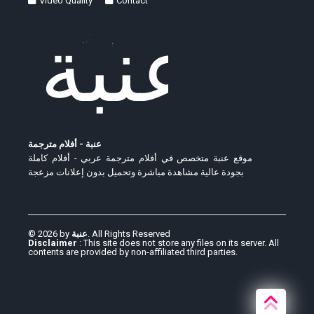
Video Quality
Contact
عنبة - أفلام مترجمة
موقع عنبة متخصص في أفلام مترجمة عربي - أفلام كاملة
بجودة عالية مشاهدة مباشرة وتحميل بدون إعلانات مزعجة
© 2026 by
عنبة
. All Rights Reserved
Disclaimer
: This site does not store any files on its server. All
contents are provided by non-affiliated third parties.