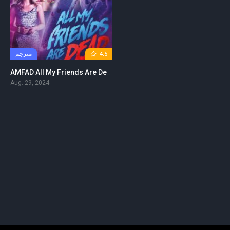
مترجم
4.5
AMFAD All My Friends Are Dead 2024 مترجم
Aug. 29, 2024