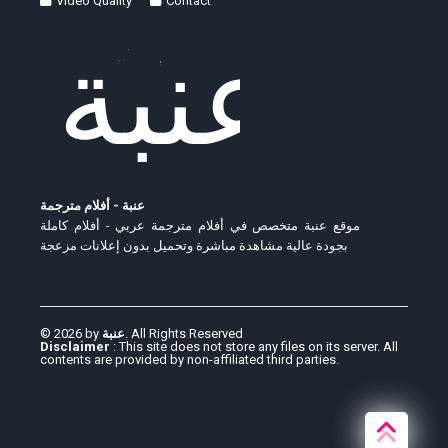
Video Quality
Contact
عنبة - أفلام مترجمة
موقع عنبة متخصص في أفلام مترجمة عربي - أفلام كاملة
بجودة عالية مشاهدة مباشرة وتحميل بدون إعلانات مزعجة
© 2026 by
عنبة
. All Rights Reserved
Disclaimer
: This site does not store any files on its server. All
contents are provided by non-affiliated third parties.