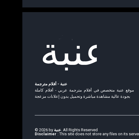
عنبة - أفلام مترجمة
موقع عنبة متخصص في أفلام مترجمة عربي - أفلام كاملة
بجودة عالية مشاهدة مباشرة وتحميل بدون إعلانات مزعجة
© 2026 by
عنبة
. All Rights Reserved
Disclaimer
: This site does not store any files on its serve