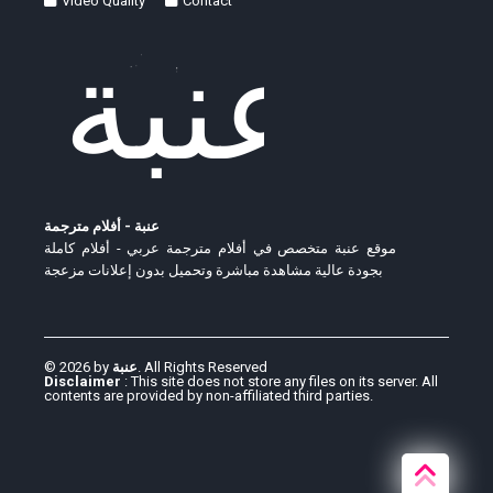
Video Quality
Contact
عنبة - أفلام مترجمة
موقع عنبة متخصص في أفلام مترجمة عربي - أفلام كاملة
بجودة عالية مشاهدة مباشرة وتحميل بدون إعلانات مزعجة
© 2026 by
عنبة
. All Rights Reserved
Disclaimer
: This site does not store any files on its server. All
contents are provided by non-affiliated third parties.