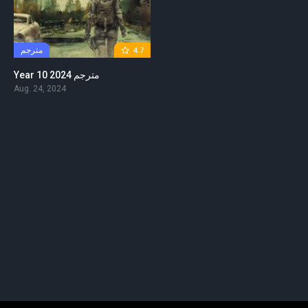
مترجم
4.7
Year 10 2024 مترجم
Aug. 24, 2024