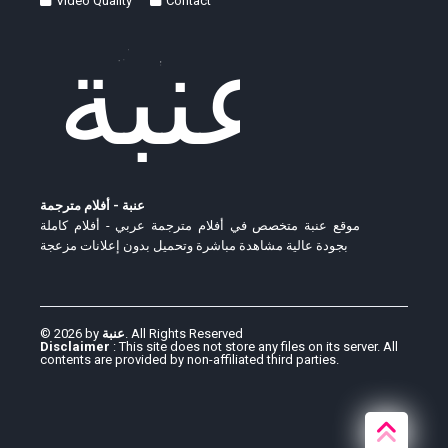
Video Quality
Contact
عنبة - أفلام مترجمة
موقع عنبة متخصص في أفلام مترجمة عربي - أفلام كاملة
بجودة عالية مشاهدة مباشرة وتحميل بدون إعلانات مزعجة
© 2026 by
عنبة
. All Rights Reserved
Disclaimer
: This site does not store any files on its server. All
contents are provided by non-affiliated third parties.